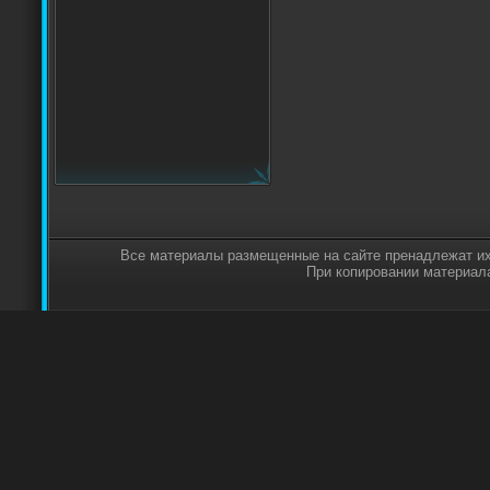
Все материалы размещенные на сайте пренадлежат их
При копировании материала,